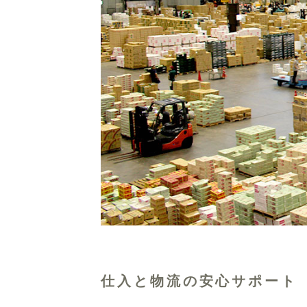
仕入と物流の安心サポート