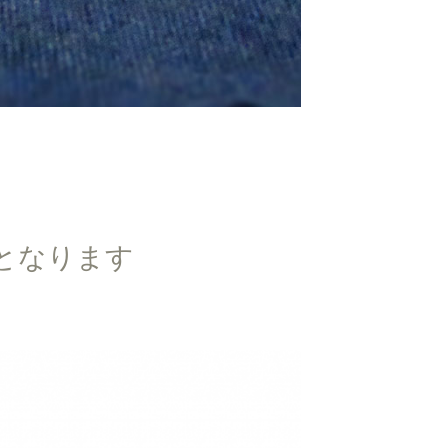
となります