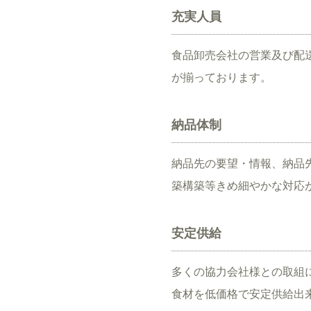
充実人員
食品卸売会社の営業及び配
が揃っております。
納品体制
納品先の要望・情報、納品
築構築等きめ細やかな対応
安定供給
多くの協力会社様との取組
食材を低価格で安定供給出