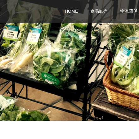
d
HOME
食品卸売
物流関係