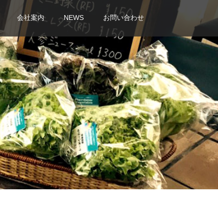
会社案内
NEWS
お問い合わせ