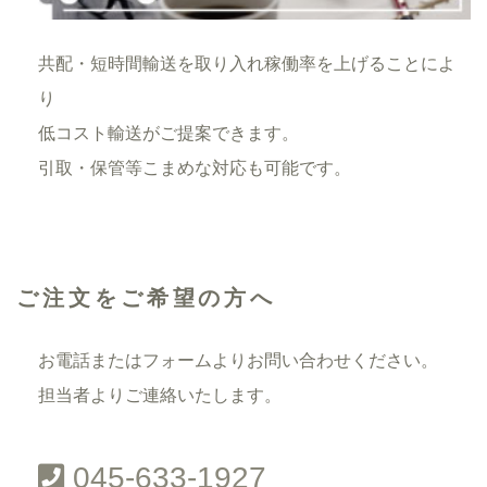
共配・短時間輸送を取り入れ稼働率を上げることによ
り
低コスト輸送がご提案できます。
引取・保管等こまめな対応も可能です。
ご注文をご希望の方へ
お電話またはフォームよりお問い合わせください。
担当者よりご連絡いたします。
045-633-1927