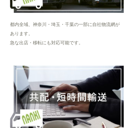
都内全域、神奈川・埼玉・千葉の一部に自社物流網が
あります。
急な出店・移転にも対応可能です。