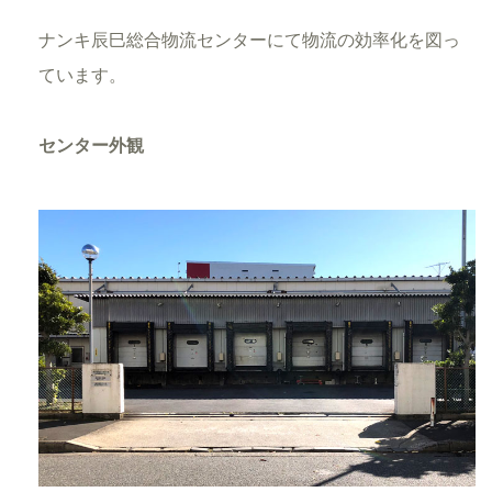
ナンキ辰巳総合物流センターにて物流の効率化を図っ
ています。
センター外観