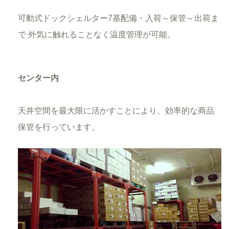
可動式ドックシェルター7基配備・入荷～保管～出荷ま
で 外気に触れることなく温度管理が可能。
センター内
天井空間を最大限に活かすことにより、効率的な商品
保管を行っています。