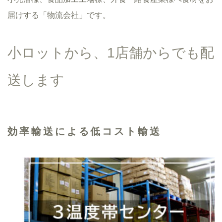
届けする
「物流会社」です。
小ロットから、1店舗からでも配
送します
効率輸送による低コスト輸送