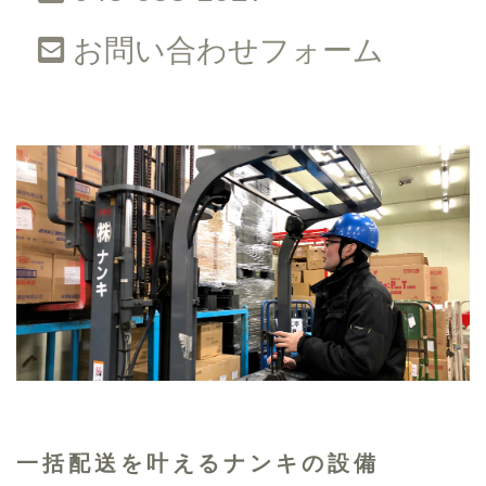
お問い合わせフォーム
一括配送を叶えるナンキの設備